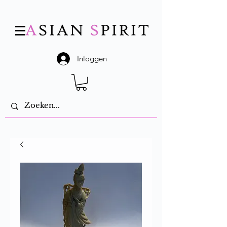
Inloggen