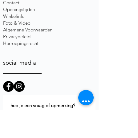
Contact
Openingstijden
Winkelinfo
Foto & Video
Algemene Voorwaarden
Privacybeleid
Herroepingsrecht
social media
heb je een vraag of opmerking?
Voornaam
E-mail
*