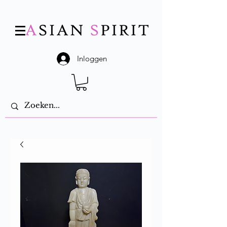
Inloggen