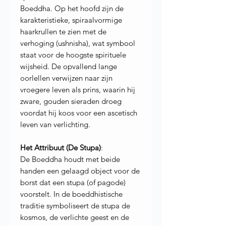
Boeddha. Op het hoofd zijn de
karakteristieke, spiraalvormige
haarkrullen te zien met de
verhoging (ushnisha), wat symbool
staat voor de hoogste spirituele
wijsheid. De opvallend lange
oorlellen verwijzen naar zijn
vroegere leven als prins, waarin hij
zware, gouden sieraden droeg
voordat hij koos voor een ascetisch
leven van verlichting.
Het Attribuut (De Stupa)
:
De Boeddha houdt met beide
handen een gelaagd object voor de
borst dat een stupa (of pagode)
voorstelt. In de boeddhistische
traditie symboliseert de stupa de
kosmos, de verlichte geest en de