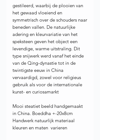
gestileerd, waarbij de plooien van
het gewaad vloeiend en
symmetrisch over de schouders naar
beneden vallen. De natuurlijke
adering en kleurvariatie van het
speksteen geven het object een
levendige, warme uitstraling. Dit
type snijwerk werd vanaf het einde
van de Qing-dynastie tot in de
twintigste eeuw in China
vervaardigd, zowel voor religieus
gebruik als voor de internationale
kunst- en curiosamarkt
Mooi steatiet beeld handgemaakt
in China. Boeddha +-20x8cm
Handwerk natuurlijk materiaal
kleuren en maten varieren