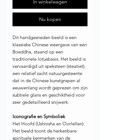
In winkelwagen
Nu kopen
Dit handgesneden beeld is een
klassieke Chinese weergave van een
Boeddha, staand op een
traditionele lotusbasis. Het beeld is
vervaardigd uit speksteen (steatiet),
een relatief zacht natuurgesteente
dat in de Chinese kunstgrepen al
eeuwenlang wordt geprezen om zijn
subtiele glans en geschiktheid voor
zeer gedetailleerd snijwerk.
Iconografie en Symboliek
Het Hoofd (Ushnisha en Oorlellen):
Het beeld toont de herkenbare
spirituele kenmerken van de