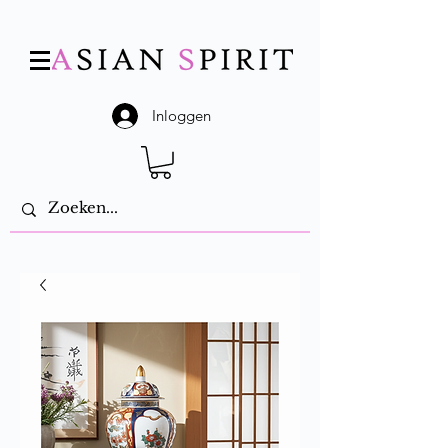
Inloggen