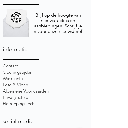
Blijf op de hoogte van
nieuws, acties en
aanbiedingen. Schrijf je
in voor onze nieuwsbrief.
informatie
Contact
Openingstijden
Winkelinfo
Foto & Video
Algemene Voorwaarden
Privacybeleid
Herroepingsrecht
social media