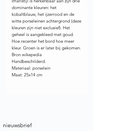
Imaristijl is herkenbaar aan zijn drie
dominante kleuren: het
kobaltblauw, het ijzerrood en de
witte porseleinen achtergrond (deze
kleuren zijn niet exclusief). Het
geheel is aangekleed met goud.
Hoe recenter het bord hoe meer
kleur. Groen is er later bij gekomen.
Bron wikepedia
Handbeschilderd.
Materiaal: porselein
Maat: 25x14 cm
nieuwsbrief