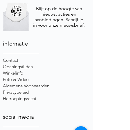
Blijf op de hoogte van
nieuws, acties en
aanbiedingen. Schrijf je
in voor onze nieuwsbrief.
informatie
Contact
Openingstijden
Winkelinfo
Foto & Video
Algemene Voorwaarden
Privacybeleid
Herroepingsrecht
social media