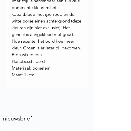
Imaristijl is herkenbaar aan zijn drie
dominante kleuren: het
kobaltblauw, het ijzerrood en de
witte porseleinen achtergrond (deze
kleuren zijn niet exclusief). Het
geheel is aangekleed met goud.
Hoe recenter het bord hoe meer
kleur. Groen is er later bij gekomen.
Bron wikepedia
Handbeschilderd
Materiaal: porselein
Maat: 12cm
nieuwsbrief