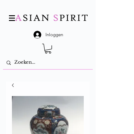
Inloggen