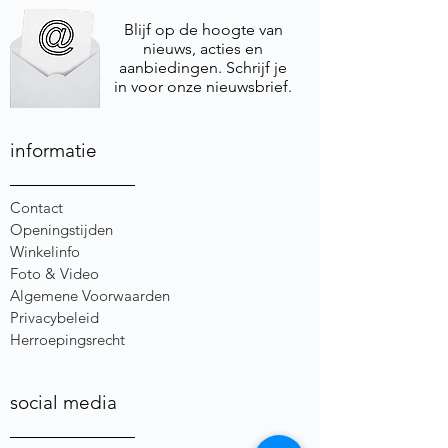
Blijf op de hoogte van
nieuws, acties en
aanbiedingen. Schrijf je
in voor onze nieuwsbrief.
informatie
Contact
Openingstijden
Winkelinfo
Foto & Video
Algemene Voorwaarden
Privacybeleid
Herroepingsrecht
social media