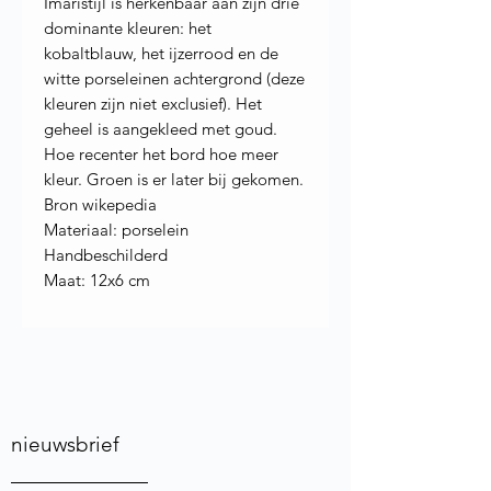
Imaristijl is herkenbaar aan zijn drie
dominante kleuren: het
kobaltblauw, het ijzerrood en de
witte porseleinen achtergrond (deze
kleuren zijn niet exclusief). Het
geheel is aangekleed met goud.
Hoe recenter het bord hoe meer
kleur. Groen is er later bij gekomen.
Bron wikepedia
Materiaal: porselein
Handbeschilderd
Maat: 12x6 cm
nieuwsbrief