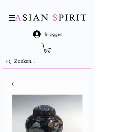
Inloggen