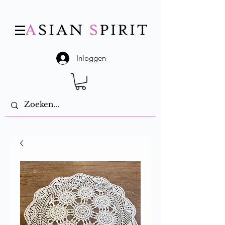
Inloggen