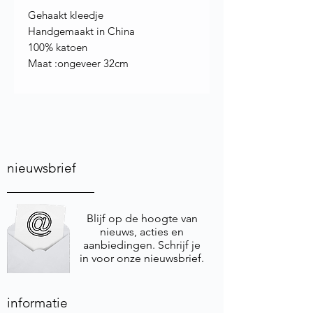
Gehaakt kleedje
Handgemaakt in China
100% katoen
Maat :ongeveer 32cm
nieuwsbrief
Blijf op de hoogte van
nieuws, acties en
aanbiedingen. Schrijf je
in voor onze nieuwsbrief.
informatie