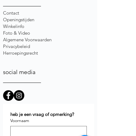
Contact
Openingstijden
Winkelinfo
Foto & Video
Algemene Voorwaarden
Privacybeleid
Herroepingsrecht
social media
heb je een vraag of opmerking?
Voornaam