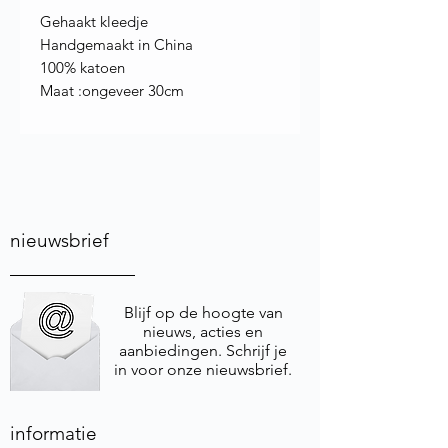
Gehaakt kleedje
Handgemaakt in China
100% katoen
Maat :ongeveer 30cm
nieuwsbrief
Blijf op de hoogte van
nieuws, acties en
aanbiedingen. Schrijf je
in voor onze nieuwsbrief.
informatie