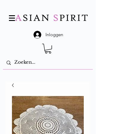
Inloggen