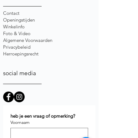
Contact
Openingstijden
Winkelinfo
Foto & Video
Algemene Voorwaarden
Privacybeleid
Herroepingsrecht
social media
heb je een vraag of opmerking?
Voornaam