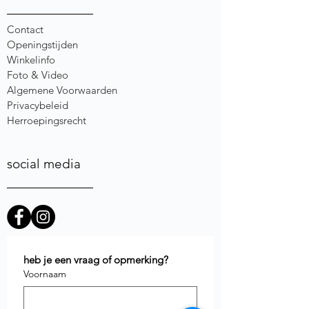
Contact
Openingstijden
Winkelinfo
Foto & Video
Algemene Voorwaarden
Privacybeleid
Herroepingsrecht
social media
heb je een vraag of opmerking?
Voornaam