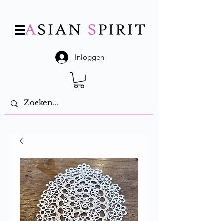
Inloggen