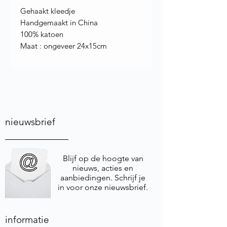
Gehaakt kleedje
Handgemaakt in China
100% katoen
Maat : ongeveer 24x15cm
nieuwsbrief
Blijf op de hoogte van
nieuws, acties en
aanbiedingen. Schrijf je
in voor onze nieuwsbrief.
informatie