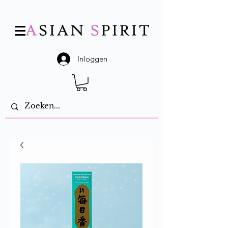
Inloggen