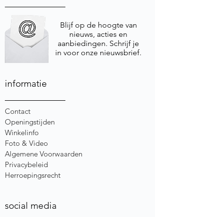
Blijf op de hoogte van
nieuws, acties en
aanbiedingen. Schrijf je
in voor onze nieuwsbrief.
informatie
Contact
Openingstijden
Winkelinfo
Foto & Video
Algemene Voorwaarden
Privacybeleid
Herroepingsrecht
social media