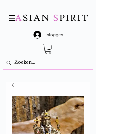
Inloggen