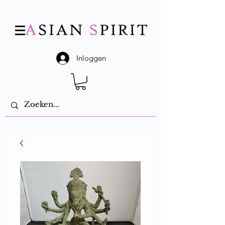
Inloggen