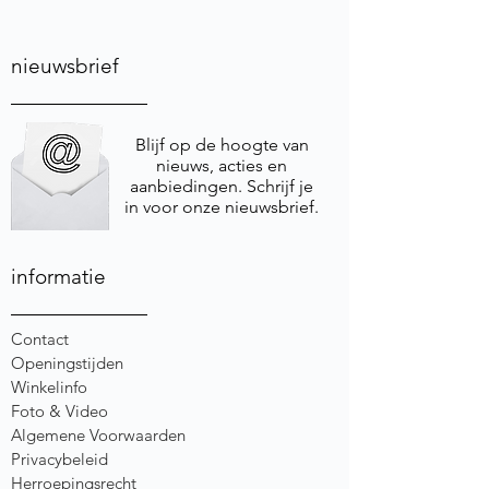
nieuwsbrief
Blijf op de hoogte van
nieuws, acties en
aanbiedingen. Schrijf je
in voor onze nieuwsbrief.
informatie
Contact
Openingstijden
Winkelinfo
Foto & Video
Algemene Voorwaarden
Privacybeleid
Herroepingsrecht