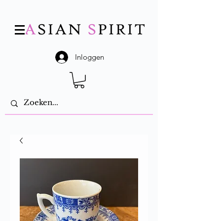
Inloggen