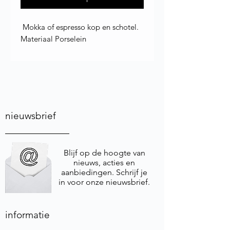
Mokka of espresso kop en schotel.
Materiaal Porselein
nieuwsbrief
Blijf op de hoogte van
nieuws, acties en
aanbiedingen. Schrijf je
in voor onze nieuwsbrief.
informatie