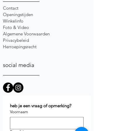
Contact
Openingstijden
Winkelinfo
Foto & Video
Algemene Voorwaarden
Privacybeleid
Herroepingsrecht
social media
heb je een vraag of opmerking?
Voornaam