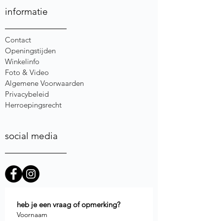
informatie
Contact
Openingstijden
Winkelinfo
Foto & Video
Algemene Voorwaarden
Privacybeleid
Herroepingsrecht
social media
heb je een vraag of opmerking?
Voornaam