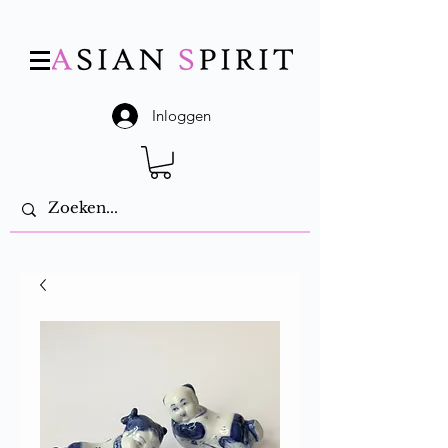
Inloggen