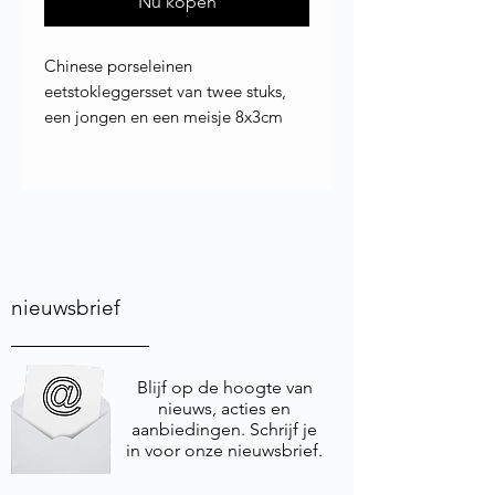
Nu kopen
Chinese porseleinen
eetstokleggersset van twee stuks,
een jongen en een meisje 8x3cm
nieuwsbrief
Blijf op de hoogte van
nieuws, acties en
aanbiedingen. Schrijf je
in voor onze nieuwsbrief.