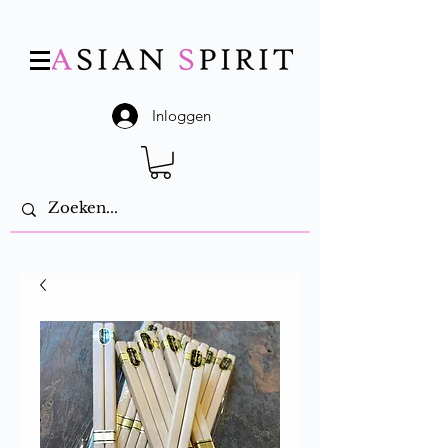
Inloggen