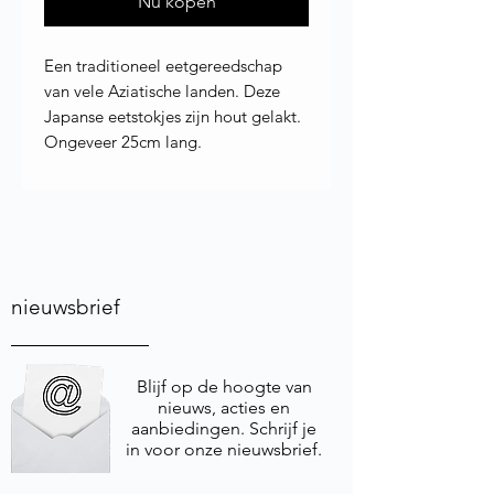
Nu kopen
Een traditioneel eetgereedschap
van vele Aziatische landen. Deze
Japanse eetstokjes zijn hout gelakt.
Ongeveer 25cm lang.
nieuwsbrief
Blijf op de hoogte van
nieuws, acties en
aanbiedingen. Schrijf je
in voor onze nieuwsbrief.