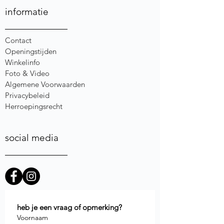
informatie
Contact
Openingstijden
Winkelinfo
Foto & Video
Algemene Voorwaarden
Privacybeleid
Herroepingsrecht
social media
heb je een vraag of opmerking?
Voornaam