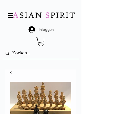
Inloggen