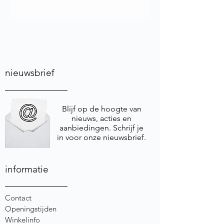
nieuwsbrief
Blijf op de hoogte van
nieuws, acties en
aanbiedingen. Schrijf je
in voor onze nieuwsbrief.
informatie
Contact
Openingstijden
Winkelinfo