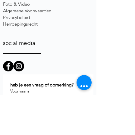
Foto & Video
Algemene Voorwaarden
Privacybeleid
Herroepingsrecht
social media
heb je een vraag of opmerking?
Voornaam
E-mail
*
Telefoon