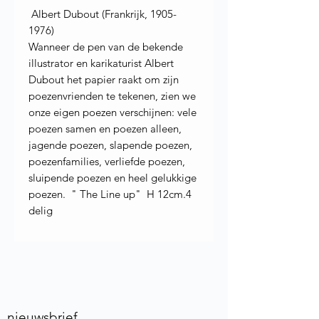
Albert Dubout (Frankrijk, 1905-
1976)
Wanneer de pen van de bekende
illustrator en karikaturist Albert
Dubout het papier raakt om zijn
poezenvrienden te tekenen, zien we
onze eigen poezen verschijnen: vele
poezen samen en poezen alleen,
jagende poezen, slapende poezen,
poezenfamilies, verliefde poezen,
sluipende poezen en heel gelukkige
poezen. " The Line up" H 12cm.4
delig
nieuwsbrief