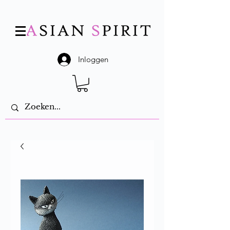
Inloggen