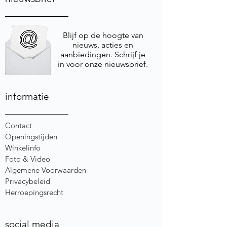
Blijf op de hoogte van
nieuws, acties en
aanbiedingen. Schrijf je
in voor onze nieuwsbrief.
informatie
Contact
Openingstijden
Winkelinfo
Foto & Video
Algemene Voorwaarden
Privacybeleid
Herroepingsrecht
social media