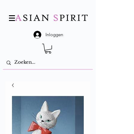
Inloggen