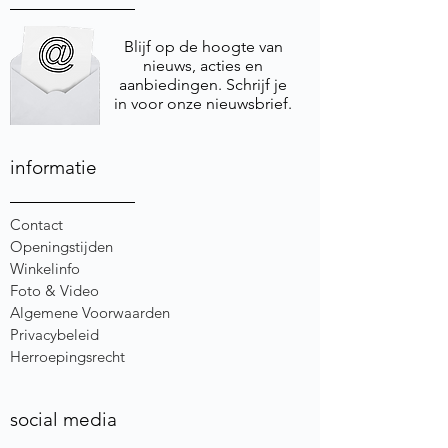
Blijf op de hoogte van
nieuws, acties en
aanbiedingen. Schrijf je
in voor onze nieuwsbrief.
informatie
Contact
Openingstijden
Winkelinfo
Foto & Video
Algemene Voorwaarden
Privacybeleid
Herroepingsrecht
social media