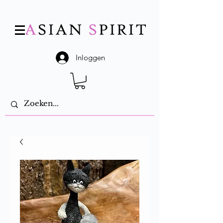
Inloggen