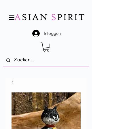
Inloggen