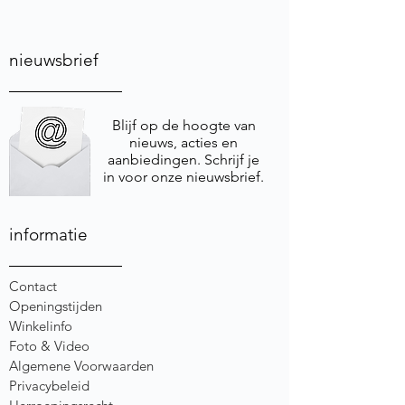
nieuwsbrief
Blijf op de hoogte van
nieuws, acties en
aanbiedingen. Schrijf je
in voor onze nieuwsbrief.
informatie
Contact
Openingstijden
Winkelinfo
Foto & Video
Algemene Voorwaarden
Privacybeleid