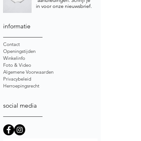
aanbiedingen. Schrijf je
in voor onze nieuwsbrief.
informatie
Contact
Openingstijden
Winkelinfo
Foto & Video
Algemene Voorwaarden
Privacybeleid
Herroepingsrecht
social media