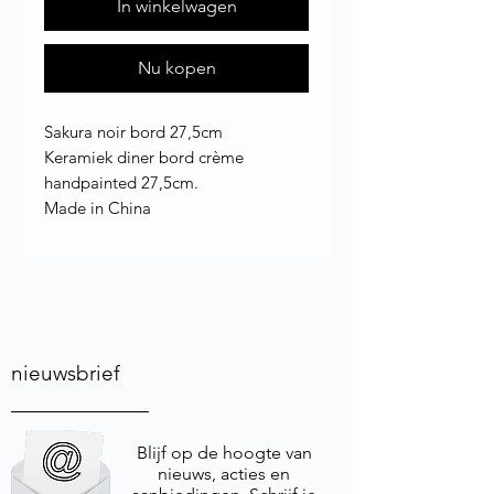
In winkelwagen
Nu kopen
Sakura noir bord 27,5cm
Keramiek diner bord crème
handpainted 27,5cm.
Made in China
nieuwsbrief
Blijf op de hoogte van
nieuws, acties en