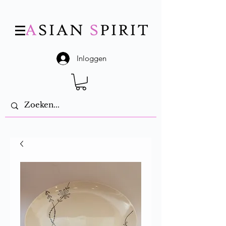
Inloggen