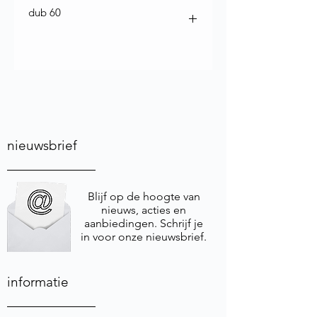
dub 60
nieuwsbrief
Blijf op de hoogte van
nieuws, acties en
aanbiedingen. Schrijf je
in voor onze nieuwsbrief.
informatie