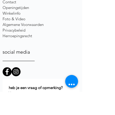
Contact
Openingstijden
Winkelinfo
Foto & Video
Algemene Voorwaarden
Privacybeleid
Herroepingsrecht
social media
heb je een vraag of opmerking?
Voornaam
E-mail
*