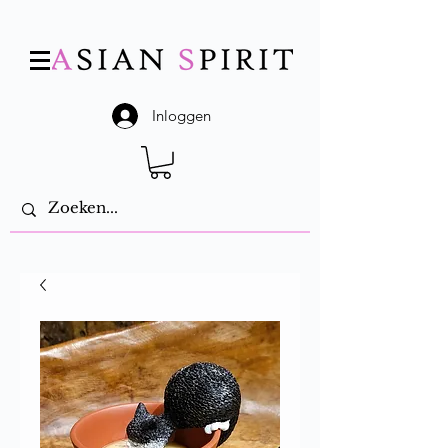
Inloggen