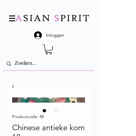
Inloggen
Productcode: 48
Chinese antieke kom