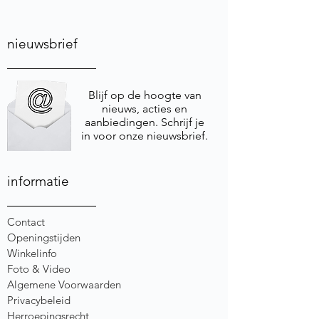
nieuwsbrief
Blijf op de hoogte van
nieuws, acties en
aanbiedingen. Schrijf je
in voor onze nieuwsbrief.
informatie
Contact
Openingstijden
Winkelinfo
Foto & Video
Algemene Voorwaarden
Privacybeleid
Herroepingsrecht