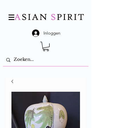
Inloggen