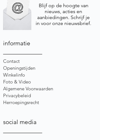
Blijf op de hoogte van
nieuws, acties en
aanbiedingen. Schrijf je
in voor onze nieuwsbrief.
informatie
Contact
Openingstijden
Winkelinfo
Foto & Video
Algemene Voorwaarden
Privacybeleid
Herroepingsrecht
social media