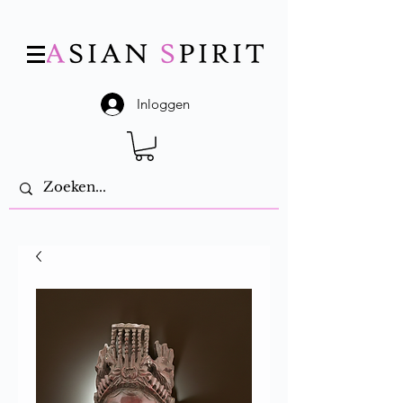
Inloggen