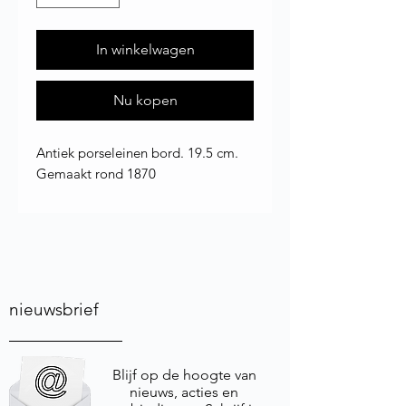
In winkelwagen
Nu kopen
Antiek porseleinen bord. 19.5 cm.
Gemaakt rond 1870
nieuwsbrief
Blijf op de hoogte van
nieuws, acties en