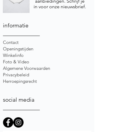
aanbiedingen. Schrijf je
in voor onze nieuwsbrief.
informatie
Contact
Openingstijden
Winkelinfo
Foto & Video
Algemene Voorwaarden
Privacybeleid
Herroepingsrecht
social media