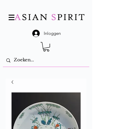
Inloggen