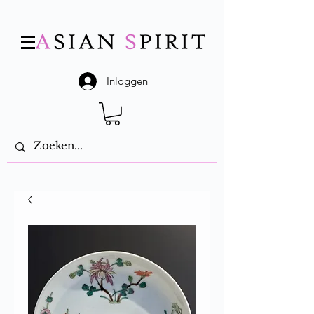
Inloggen