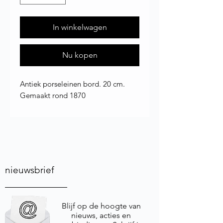
In winkelwagen
Nu kopen
Antiek porseleinen bord. 20 cm.
Gemaakt rond 1870
nieuwsbrief
Blijf op de hoogte van
nieuws, acties en