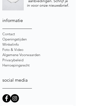
aanbiedingen. Schrijf je
in voor onze nieuwsbrief.
informatie
Contact
Openingstijden
Winkelinfo
Foto & Video
Algemene Voorwaarden
Privacybeleid
Herroepingsrecht
social media