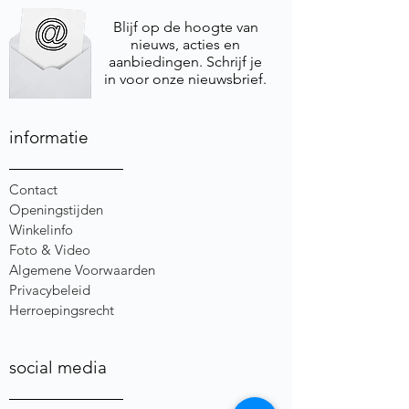
Blijf op de hoogte van
nieuws, acties en
aanbiedingen. Schrijf je
in voor onze nieuwsbrief.
informatie
Contact
Openingstijden
Winkelinfo
Foto & Video
Algemene Voorwaarden
Privacybeleid
Herroepingsrecht
social media