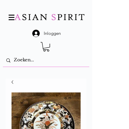
Inloggen