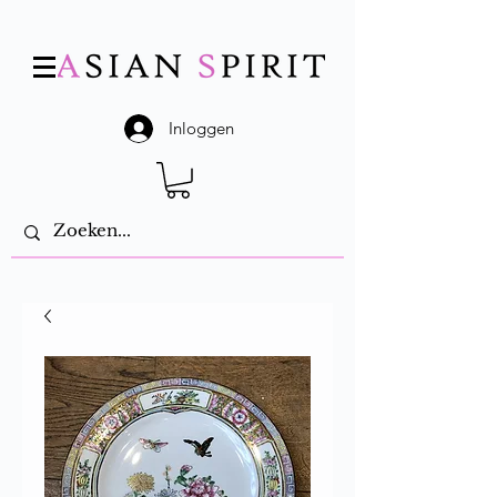
Inloggen