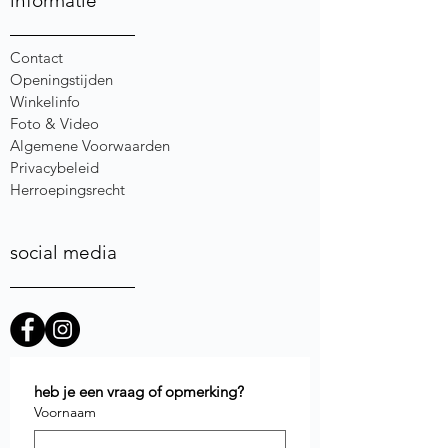
informatie
Contact
Openingstijden
Winkelinfo
Foto & Video
Algemene Voorwaarden
Privacybeleid
Herroepingsrecht
social media
heb je een vraag of opmerking?
Voornaam