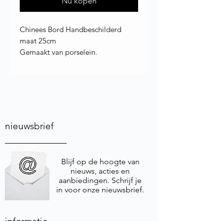
Nu kopen
Chinees Bord Handbeschilderd
maat 25cm
Gemaakt van porselein.
nieuwsbrief
Blijf op de hoogte van
nieuws, acties en
aanbiedingen. Schrijf je
in voor onze nieuwsbrief.