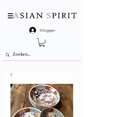
Inloggen