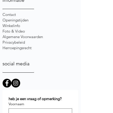
informatie
Contact
Openingstijden
Winkelinfo
Foto & Video
Algemene Voorwaarden
Privacybeleid
Herroepingsrecht
social media
heb je een vraag of opmerking?
Voornaam