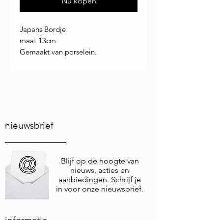
Nu kopen
Japans Bordje
maat 13cm
Gemaakt van porselein.
nieuwsbrief
Blijf op de hoogte van
nieuws, acties en
aanbiedingen. Schrijf je
in voor onze nieuwsbrief.