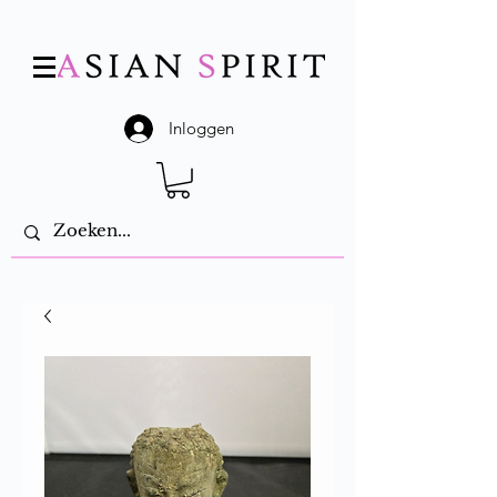
Inloggen