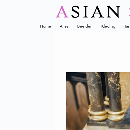
Home
Alles
Beelden
Kleding
Ta