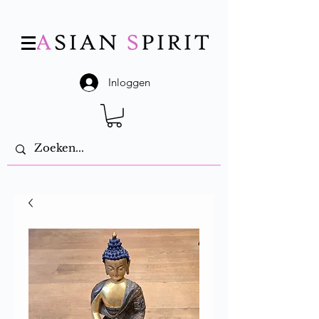
Inloggen