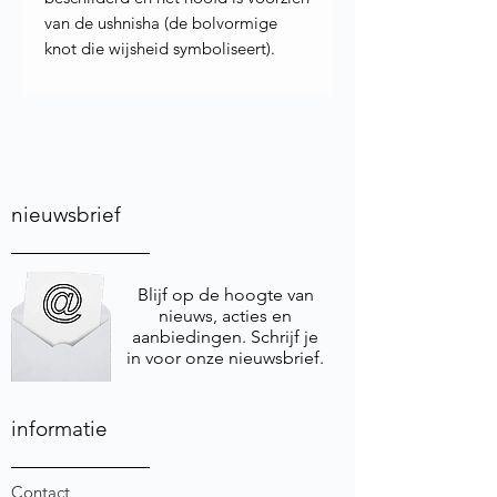
van de ushnisha (de bolvormige
knot die wijsheid symboliseert).
nieuwsbrief
Blijf op de hoogte van
nieuws, acties en
aanbiedingen. Schrijf je
in voor onze nieuwsbrief.
informatie
Contact