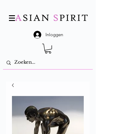
Inloggen