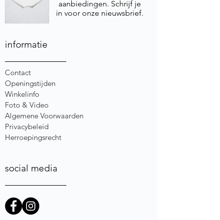
aanbiedingen. Schrijf je
in voor onze nieuwsbrief.
informatie
Contact
Openingstijden
Winkelinfo
Foto & Video
Algemene Voorwaarden
Privacybeleid
Herroepingsrecht
social media