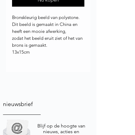
Bronskleurig beeld van polystone.
Dit beeld is gemaakt in China en
heeft een mooie afwerking,
zodat het beeld eruit ziet of het van
brons is gemaakt.
13x15cm
nieuwsbrief
Blijf op de hoogte van
nieuws, acties en