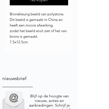
Bronskleurig beeld van polystone.
Dit beeld is gemaakt in China en
heeft een mooie afwerking,
zodat het beeld eruit ziet of het van
brons is gemaakt.
7.5x12.5cm
nieuwsbrief
Blijf op de hoogte van
nieuws, acties en
aanbiedingen. Schrijf je