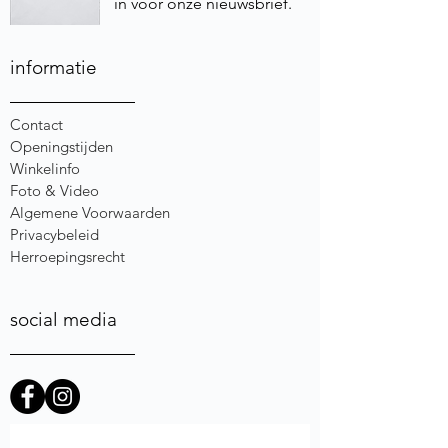
in voor onze nieuwsbrief.
informatie
Contact
Openingstijden
Winkelinfo
Foto & Video
Algemene Voorwaarden
Privacybeleid
Herroepingsrecht
social media