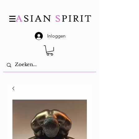
Inloggen