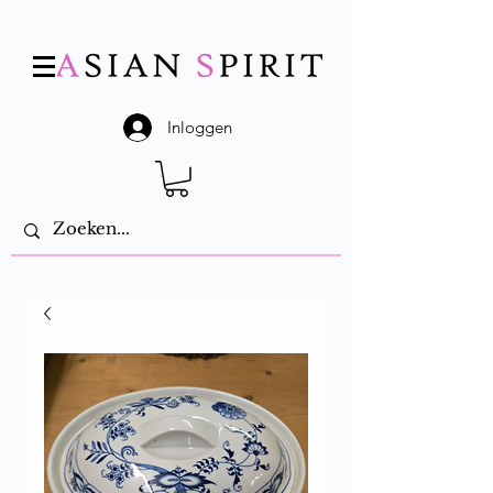
Inloggen