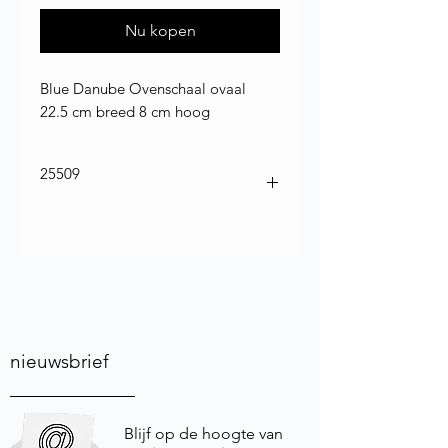
Nu kopen
Blue Danube Ovenschaal ovaal
22.5 cm breed 8 cm hoog
25509
nieuwsbrief
Blijf op de hoogte van