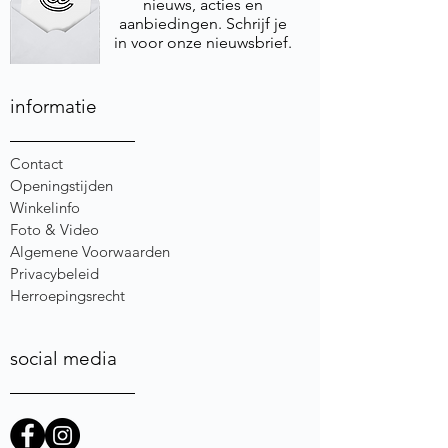
nieuws, acties en
aanbiedingen. Schrijf je
in voor onze nieuwsbrief.
informatie
Contact
Openingstijden
Winkelinfo
Foto & Video
Algemene Voorwaarden
Privacybeleid
Herroepingsrecht
social media