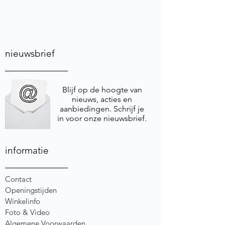
nieuwsbrief
Blijf op de hoogte van
nieuws, acties en
aanbiedingen. Schrijf je
in voor onze nieuwsbrief.
informatie
Contact
Openingstijden
Winkelinfo
Foto & Video
Algemene Voorwaarden