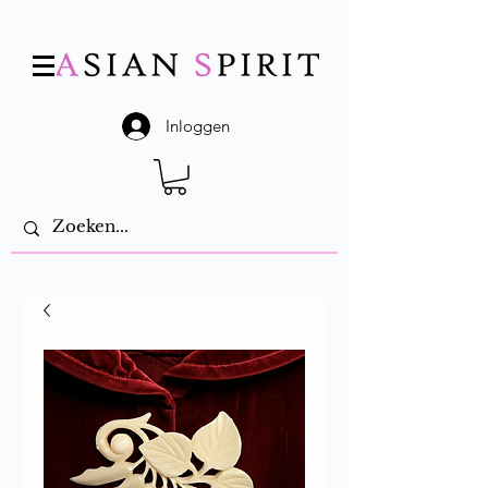
Inloggen