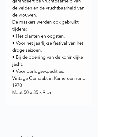
garandeert de vruchtbaarheid van
de velden en de vruchtbaarheid van
de vrouwen.
De maskers werden ook gebruikt
tijdens:
• Het planten en oogsten.
• Voor het jaarlijkse festival van het
droge seizoen.
• Bij de opening van de koninklijke
jacht,
• Voor oorlogsexpedities.
Vintage Gemaakt in Kameroen rond
1970
Maat 50 x 35 x 9 cm