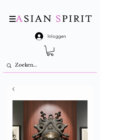
Inloggen