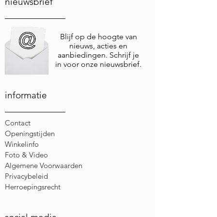
nieuwsbrief
Blijf op de hoogte van
nieuws, acties en
aanbiedingen. Schrijf je
in voor onze nieuwsbrief.
informatie
Contact
Openingstijden
Winkelinfo
Foto & Video
Algemene Voorwaarden
Privacybeleid
Herroepingsrecht