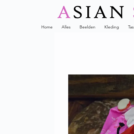
Home
Alles
Beelden
Kleding
Ta