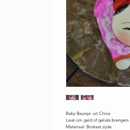
Baby Beursje uit China
Leuk om geld of geluks brengers
Materiaal: Brokaat zijde.